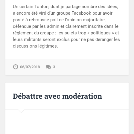
Un certain Tonton, dont je partage nombre des idées,
a encore été viré d’un groupe Facebook pour avoir
posté à rebrousse-poil de l’opinion majoritaire,
défendue par les admin et clairement inscrite dans le
règlement du groupe : les sujets trop « politiques » et
leurs militants seront exclus pour ne pas déranger les
discussions légitimes.
06/07/2018
3
Débattre avec modération