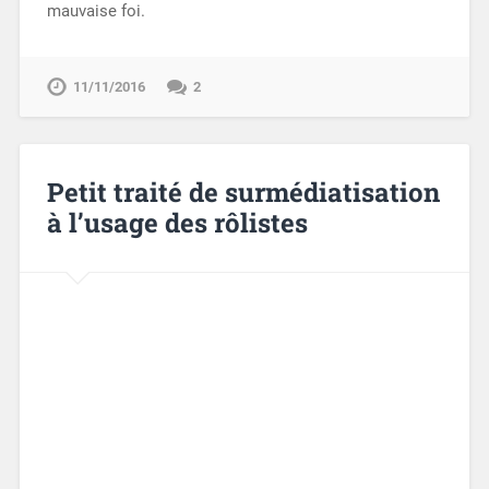
mauvaise foi.
11/11/2016
2
Petit traité de surmédiatisation
à l’usage des rôlistes