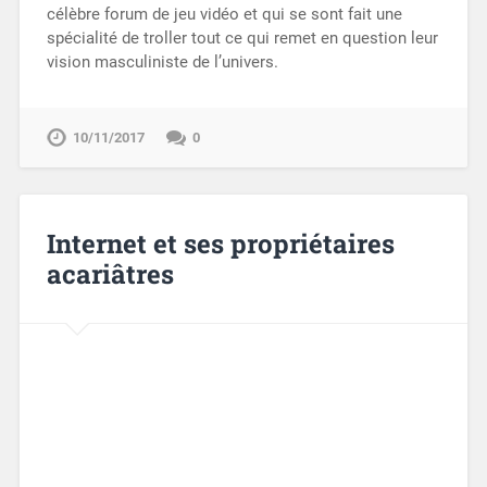
célèbre forum de jeu vidéo et qui se sont fait une
spécialité de troller tout ce qui remet en question leur
vision masculiniste de l’univers.
10/11/2017
0
Internet et ses propriétaires
acariâtres