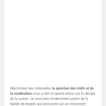
Marronnier des interwebs,
la question des trolls et de
la modération
nous a fait un grand retour sur le devant
de la scène. Je veux bien évidemment parler de la
bande de teubés qui sévissent sur un tristement