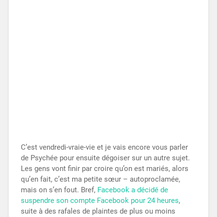
C’est vendredi-vraie-vie et je vais encore vous parler
de Psychée pour ensuite dégoiser sur un autre sujet.
Les gens vont finir par croire qu’on est mariés, alors
qu’en fait, c’est ma petite sœur – autoproclamée,
mais on s’en fout. Bref,
Facebook a décidé de
suspendre son compte Facebook pour 24 heures
,
suite à des rafales de plaintes de plus ou moins