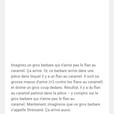
Imaginez un gros barbare qui n’aime pas le flan au
caramel. Ça arrive. Or, ce barbare arrive dans une
pièce dans lequel il y a un flan au caramel. Il sort sa
grosse masse d’arme (+2 contre les flans au caramel)
et donne un gros coup dedans. Résultat, il y a du flan
au caramel partout dans la pièce – y compris sur le
gros barbare qui n’aime pas le flan au
caramel. Maintenant, imaginons que ce gros barbare
s’appelle Streisand. Ça arrive aussi.