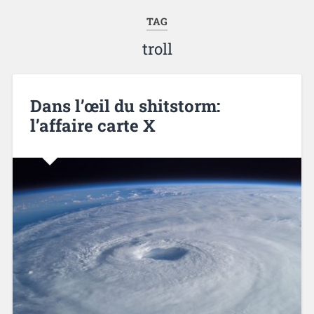
TAG
troll
Dans l’œil du shitstorm:
l’affaire carte X