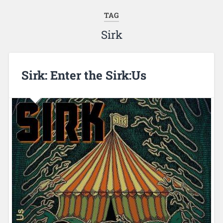
TAG
Sirk
Sirk: Enter the Sirk:Us