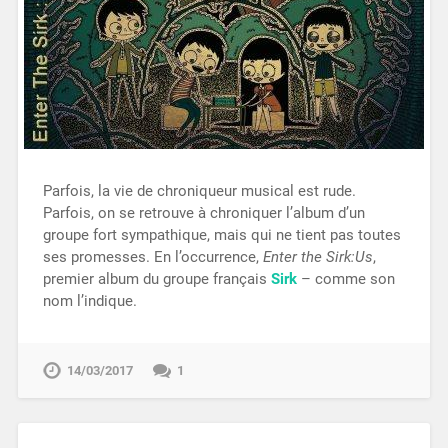
Parfois, la vie de chroniqueur musical est rude.
Parfois, on se retrouve à chroniquer l’album d’un
groupe fort sympathique, mais qui ne tient pas toutes
ses promesses. En l’occurrence,
Enter the Sirk:Us
,
premier album du groupe français
Sirk
– comme son
nom l’indique.
14/03/2017
1