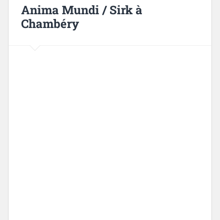
Anima Mundi / Sirk à
Chambéry