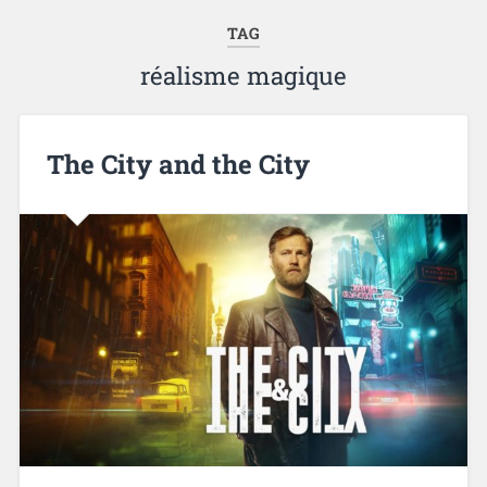
TAG
réalisme magique
The City and the City