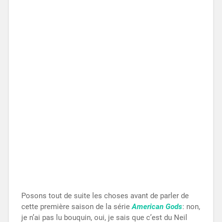
Posons tout de suite les choses avant de parler de
cette première saison de la série
American Gods
: non,
je n’ai pas lu bouquin, oui, je sais que c’est du Neil