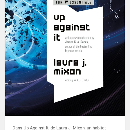
Dans Up Against It, de Laura J. Mixon, un habitat