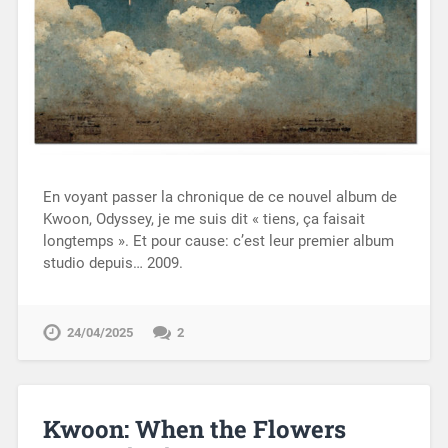
En voyant passer la chronique de ce nouvel album de
Kwoon, Odyssey, je me suis dit « tiens, ça faisait
longtemps ». Et pour cause: c’est leur premier album
studio depuis… 2009.
24/04/2025
2
Kwoon: When the Flowers