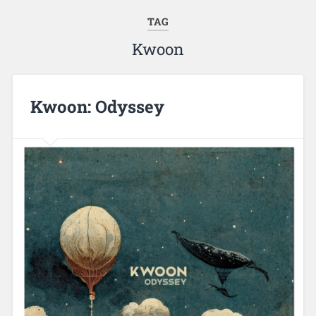
TAG
Kwoon
Kwoon: Odyssey