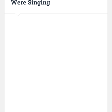
Were Singing