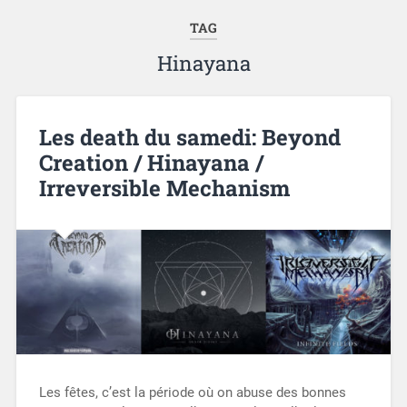
TAG
Hinayana
Les death du samedi: Beyond
Creation / Hinayana /
Irreversible Mechanism
Les fêtes, c’est la période où on abuse des bonnes