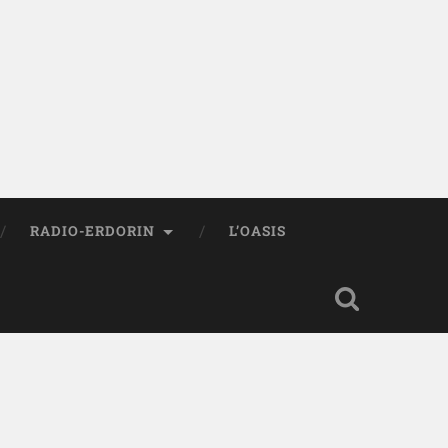
RADIO-ERDORIN
L’OASIS