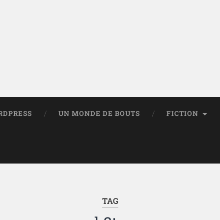
RDPRESS
UN MONDE DE BOUTS
FICTION
TAG