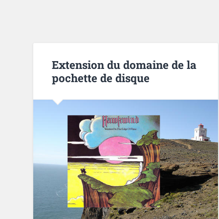
Extension du domaine de la
pochette de disque