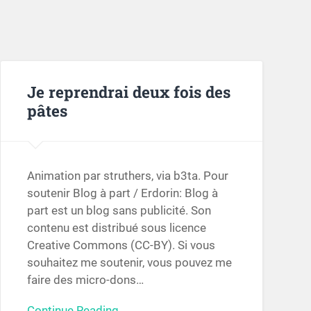
Je reprendrai deux fois des
pâtes
Animation par struthers, via b3ta. Pour
soutenir Blog à part / Erdorin: Blog à
part est un blog sans publicité. Son
contenu est distribué sous licence
Creative Commons (CC-BY). Si vous
souhaitez me soutenir, vous pouvez me
faire des micro-dons…
Continue Reading →